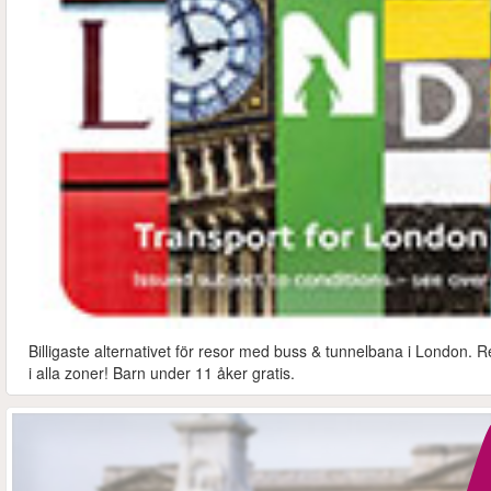
Billigaste alternativet för resor med buss & tunnelbana i London. R
i alla zoner! Barn under 11 åker gratis.