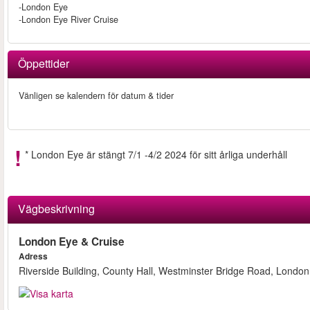
-London Eye
-London Eye River Cruise
Öppettider
Vänligen se kalendern för datum & tider
* London Eye är stängt 7/1 -4/2 2024 för sitt årliga underhåll
Vägbeskrivning
London Eye & Cruise
Adress
Riverside Building, County Hall, Westminster Bridge Road, London