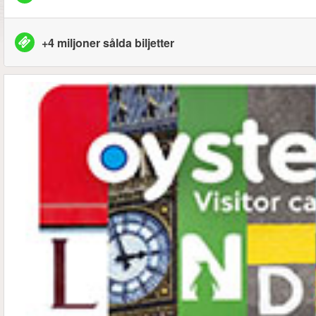
+4 miljoner sålda biljetter