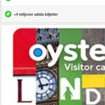
+4 miljoner sålda biljetter