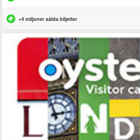
+4 miljoner sålda biljetter