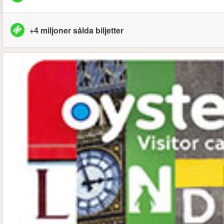
+4 miljoner sålda biljetter