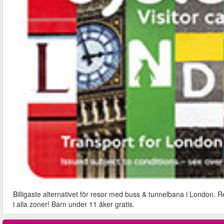
Billigaste alternativet för resor med buss & tunnelbana i London. R
i alla zoner! Barn under 11 åker gratis.