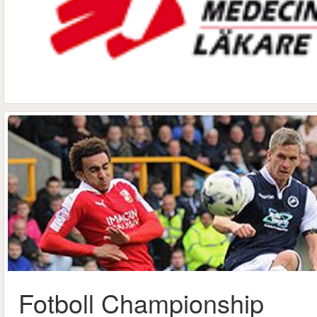
Fotboll Championship