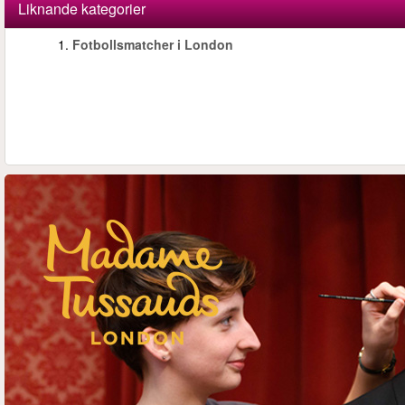
Liknande kategorier
1.
Fotbollsmatcher i London