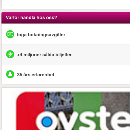
Varför handla hos oss?
Inga bokningsavgifter
+4 miljoner sålda biljetter
35 års erfarenhet