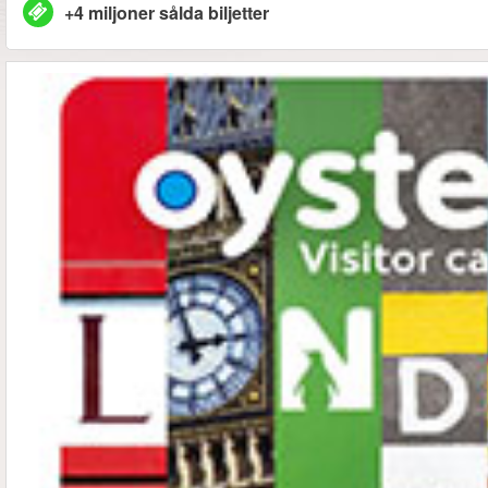
+4 miljoner sålda biljetter