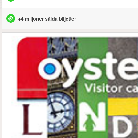
+4 miljoner sålda biljetter