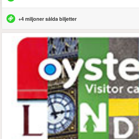
+4 miljoner sålda biljetter