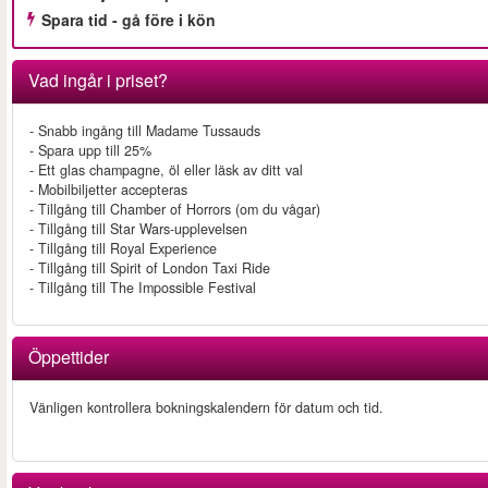
Spara tid - gå före i kön
Vad ingår i priset?
- Snabb ingång till Madame Tussauds
- Spara upp till 25%
- Ett glas champagne, öl eller läsk av ditt val
- Mobilbiljetter accepteras
- Tillgång till Chamber of Horrors (om du vågar)
- Tillgång till Star Wars-upplevelsen
- Tillgång till Royal Experience
- Tillgång till Spirit of London Taxi Ride
- Tillgång till The Impossible Festival
Öppettider
Vänligen kontrollera bokningskalendern för datum och tid.