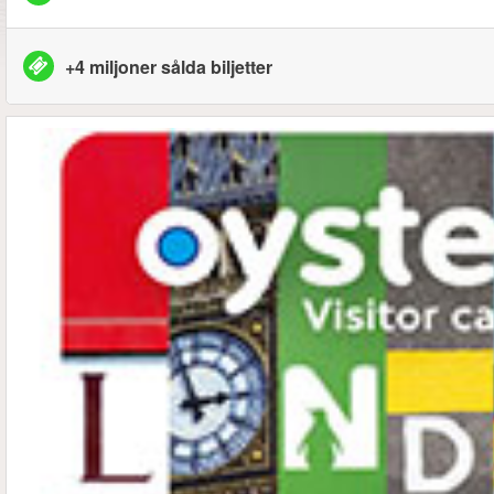
+4 miljoner sålda biljetter