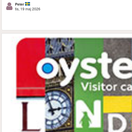
Peter
tis, 19 maj 2026