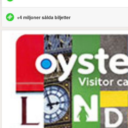
+4 miljoner sålda biljetter